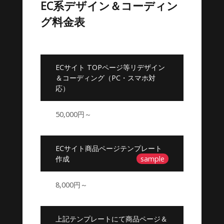
EC系デザイン＆コーディン
グ料金表
ECサイト TOPページ等リデザイン
＆コーディング（PC・スマホ対
応）
50,000円～
ECサイト商品ページテンプレート
作成
sample
8,000円～
上記テンプレートにて商品ページ＆